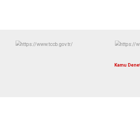
Kamu Denet